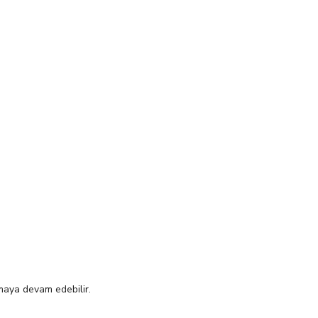
ışmaya devam edebilir.