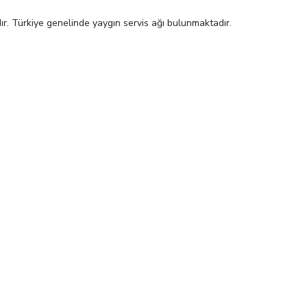
dır. Türkiye genelinde yaygın servis ağı bulunmaktadır.