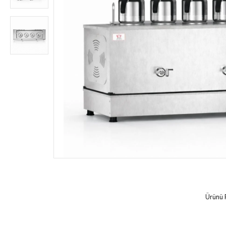
Ürünü 