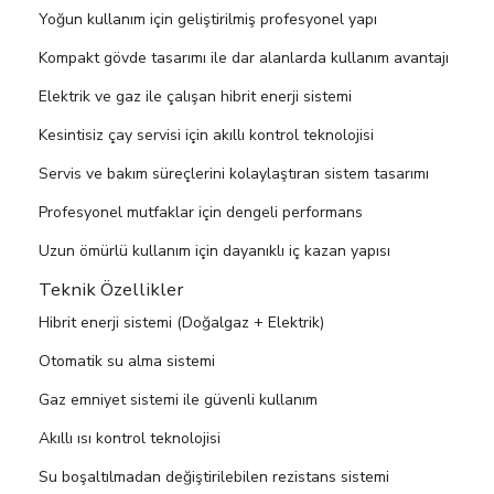
Yoğun kullanım için geliştirilmiş profesyonel yapı
Kompakt gövde tasarımı ile dar alanlarda kullanım avantajı
Elektrik ve gaz ile çalışan hibrit enerji sistemi
Kesintisiz çay servisi için akıllı kontrol teknolojisi
Servis ve bakım süreçlerini kolaylaştıran sistem tasarımı
Profesyonel mutfaklar için dengeli performans
Uzun ömürlü kullanım için dayanıklı iç kazan yapısı
Teknik Özellikler
Hibrit enerji sistemi (Doğalgaz + Elektrik)
Otomatik su alma sistemi
Gaz emniyet sistemi ile güvenli kullanım
Akıllı ısı kontrol teknolojisi
Su boşaltılmadan değiştirilebilen rezistans sistemi