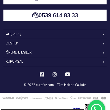
0539 614 83 33
ALIŞVERİŞ
DESTEK
ÖNEMLİ BİLGİLER
KURUMSAL
© 2022 eurofaz.com - Tüm Hakları Saklıdır.