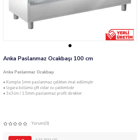
Anka Paslanmaz Ocakbaşı 100 cm
Anka Paslanmaz Ocakbaşı
• Komple 1mm paslanmaz çelikten imal edilmiştir
• Izgara bölümü çift cidar ısı yalıtımlıdır
• 3x3cm / 1,5mm paslanmaz profil direkler
Yorum(0)