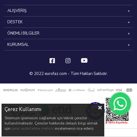
ALIŞVERİŞ
DESTEK
ÖNEMLİ BİLGİLER
KURUMSAL
© 2022 eurofaz.com - Tüm Hakları Saklıdır.
Çerez Kullanımı
Sitemizin işlemesini sağlamak için teknik çerezler
kullanılmaktadır. Çerezler hakkında detaylı bilgi almak
için
çerez aydınlatma metnini
incelemenizi rica ederiz.