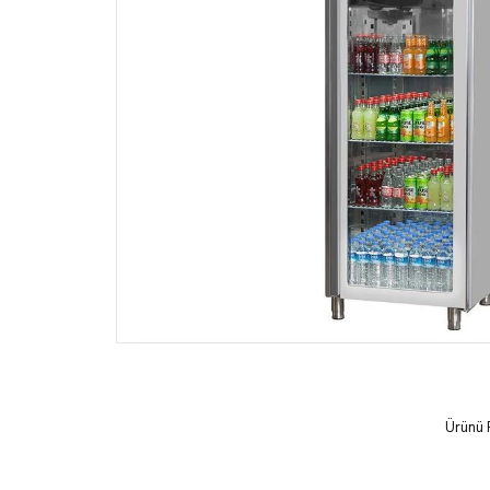
Ürünü 