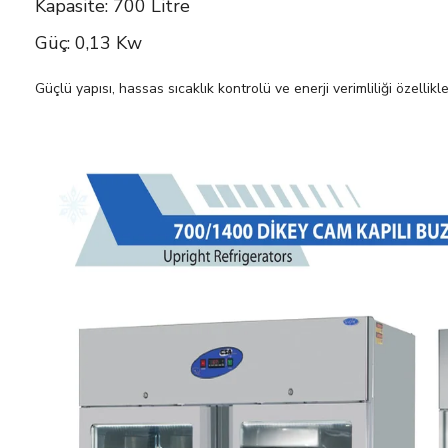
Kapasite: 700 Litre
Güç: 0,13 Kw
Güçlü yapısı, hassas sıcaklık kontrolü ve enerji verimliliği özell