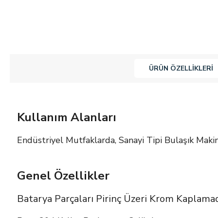
ÜRÜN ÖZELLIKLERI
Kullanım Alanları
Endüstriyel Mutfaklarda, Sanayi Tipi Bulaşık Maki
Genel Özellikler
Batarya Parçaları Pirinç Üzeri Krom Kaplama