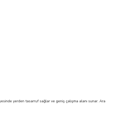
ayesinde yerden tasarruf sağlar ve geniş çalışma alanı sunar. Ara