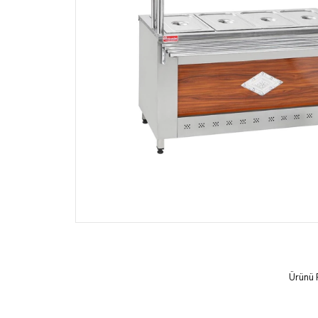
Ürünü 