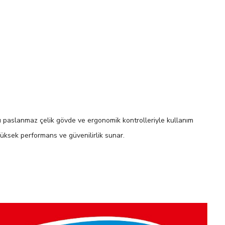
lı paslanmaz çelik gövde ve ergonomik kontrolleriyle kullanım
üksek performans ve güvenilirlik sunar.