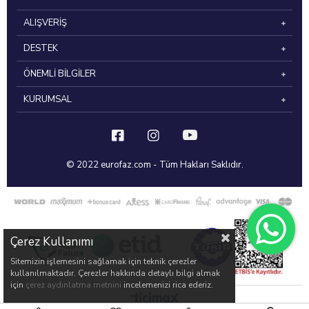
ALIŞVERİŞ
DESTEK
ÖNEMLİ BİLGİLER
KURUMSAL
© 2022 eurofaz.com - Tüm Hakları Saklıdır.
Çerez Kullanımı
Sitemizin işlemesini sağlamak için teknik çerezler
kullanılmaktadır. Çerezler hakkında detaylı bilgi almak
için
çerez aydınlatma metnini
incelemenizi rica ederiz.