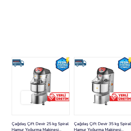
Çağdaş Çift Devir 25 kg Spiral
Çağdaş Çift Devir 35 kg Spiral
Hamur Yoğurma Makinesi
Hamur Yoğurma Makinesi