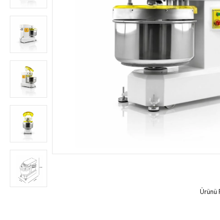
Ürünü 