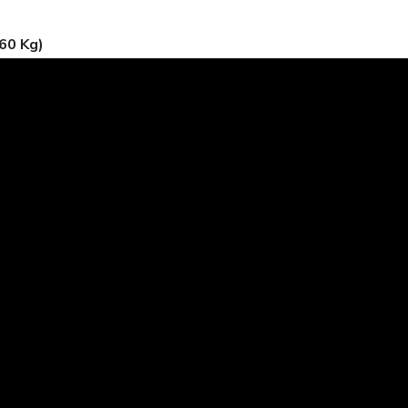
60 Kg)