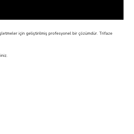
şletmeler için geliştirilmiş profesyonel bir çözümdür. Trifaze
iniz.