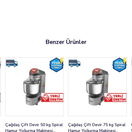
Benzer Ürünler
Çağdaş Çift Devir 50 kg Spiral
Çağdaş Çift Devir 75 kg Spiral
Ç
Hamur Yoğurma Makinesi
Hamur Yoğurma Makinesi