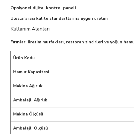
Opsiyonel dijital kontrol paneli
Uluslararası kalite standartlarına uygun üretim
Kullanım Alanları
Fırınlar, üretim mutfakları, restoran zincirleri ve yoğun ham
Ürün Kodu
Hamur Kapasitesi
Makina Ağırlık
Ambalajlı Ağırlık
Makina Ölçüsü
Ambalajlı Ölçüsü