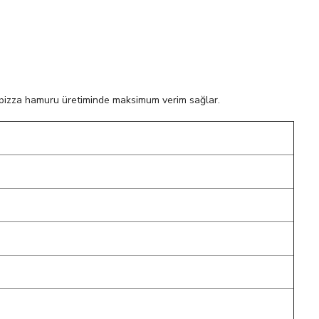
e pizza hamuru üretiminde maksimum verim sağlar.