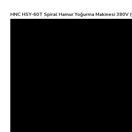
HNC HSY-60T Spiral Hamur Yoğurma Makinesi 380V (