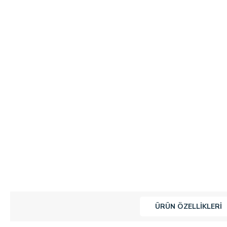
ÜRÜN ÖZELLIKLERI