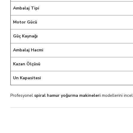
Ambalaj Tipi
Motor Gücü
Güç Kaynağı
Ambalaj Hacmi
Kazan Ölçüsü
Un Kapasitesi
Profesyonel
spiral hamur yoğurma makineleri
modellerini ince