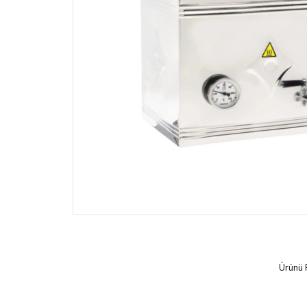
Ürünü 