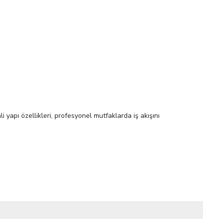
i yapı özellikleri, profesyonel mutfaklarda iş akışını