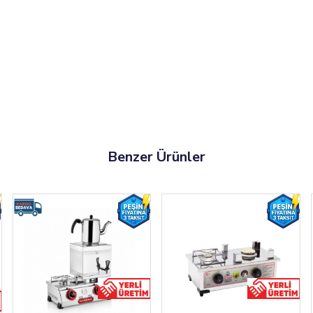
Benzer Ürünler