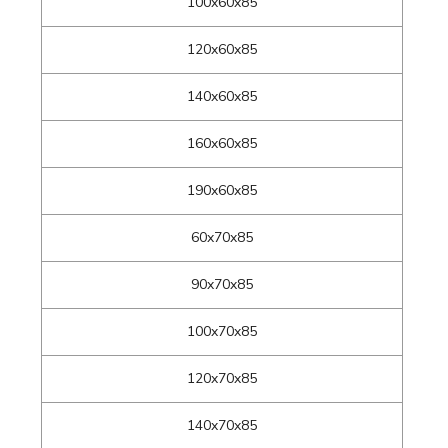
100x60x85
120x60x85
140x60x85
160x60x85
190x60x85
60x70x85
90x70x85
100x70x85
120x70x85
140x70x85