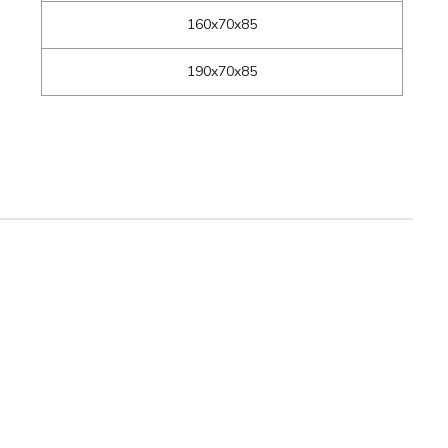
160x70x85
190x70x85