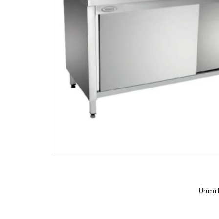
Ürünü 