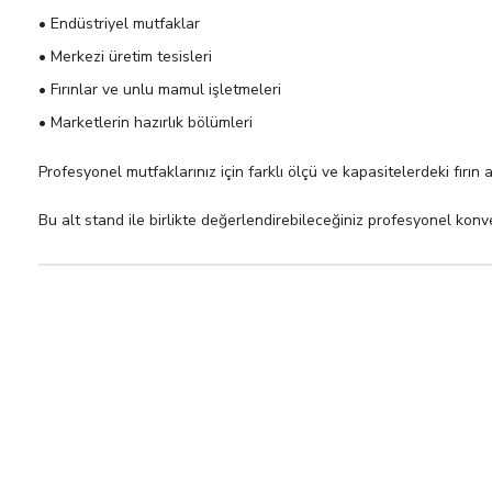
• Endüstriyel mutfaklar
• Merkezi üretim tesisleri
• Fırınlar ve unlu mamul işletmeleri
• Marketlerin hazırlık bölümleri
Profesyonel mutfaklarınız için farklı ölçü ve kapasitelerdeki fırı
Bu alt stand ile birlikte değerlendirebileceğiniz profesyonel konv