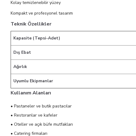
Kolay temizlenebilir yüzey
Kompakt ve profesyonel tasarım
Teknik Özellikler
Kapasite (Tepsi-Adet)
Dış Ebat
Ağırlık
Uyumlu Ekipmanlar
Kullanım Alanları
• Pastaneler ve butik pastacılar
• Restoranlar ve kafeler
• Oteller ve açık büfe mutfakları
• Catering firmaları