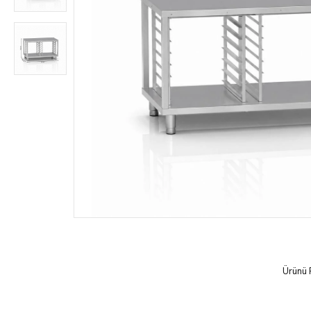
Ürünü 