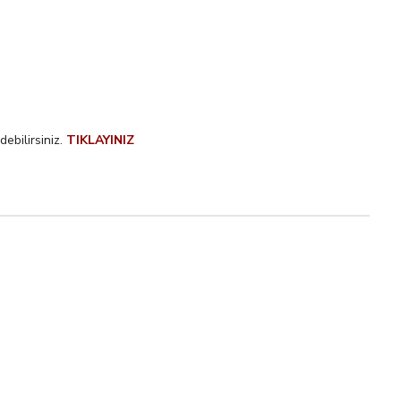
ebilirsiniz.
TIKLAYINIZ