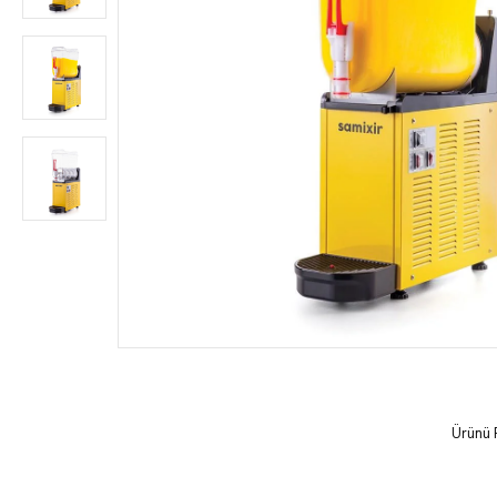
Ürünü 