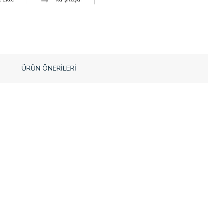
ÜRÜN ÖNERILERI